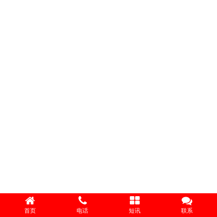
首页
电话
短讯
联系