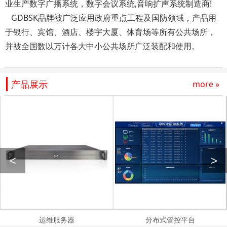
业生产数字广播系统，数字会议系统,音响扩声系统制造商!
GDBSK品牌被广泛应用政府重点工程及国防领域，产品用
于银行、宾馆、酒店、楼宇大厦、体育场等所有公共场所，
并被全国数以万计各大中小公共场所广泛装配和使用。
产品展示
more »
<
>
运维服务器
分布式管控平台