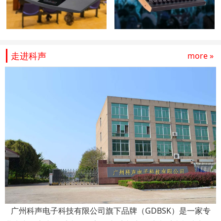
走进科声
more »
广州科声电子科技有限公司旗下品牌（GDBSK）是一家专